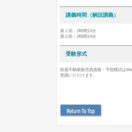
講義時間（解説講義）
第１回：2時間13分
第２回：2時間14分
受験形式
投資不動産販売員資格・予想模試はW
受講いただけます。