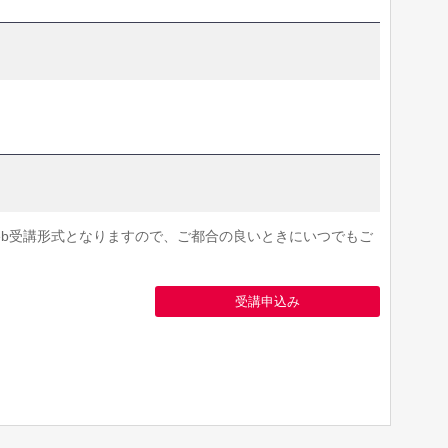
eb受講形式となりますので、ご都合の良いときにいつでもご
受講申込み