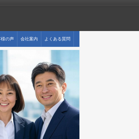
客様の声
会社案内
よくある質問