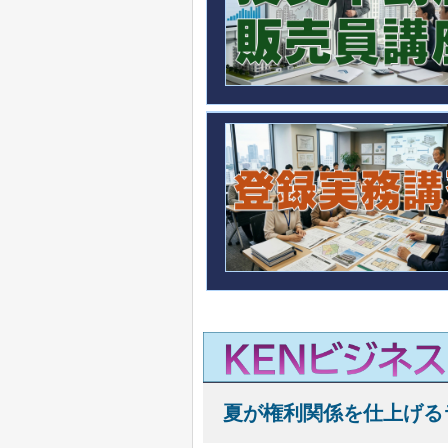
夏が権利関係を仕上げる