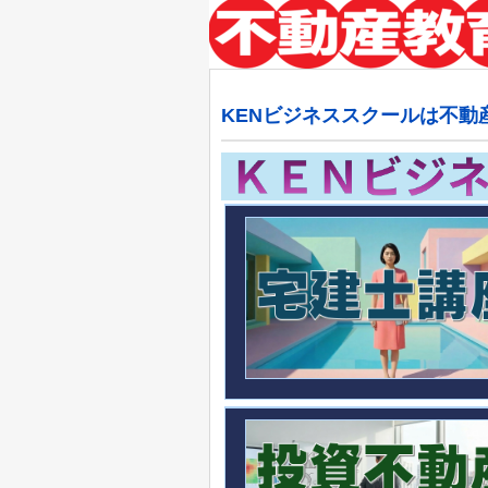
KENビジネススクールは不動