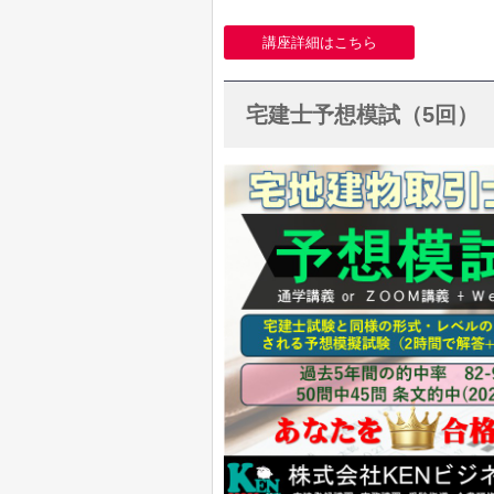
講座詳細はこちら
宅建士予想模試（5回）