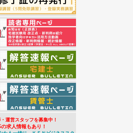
師・運営スタッフを募集中！
募の求人情報もあり！