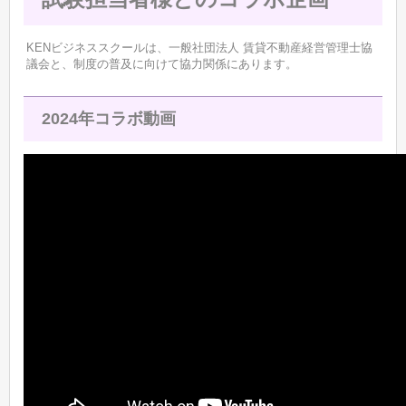
KENビジネススクールは、一般社団法人 賃貸不動産経営管理士協
議会と、制度の普及に向けて協力関係にあります。
2024年コラボ動画