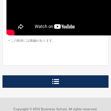
⇒この動画には
後編
があります。
Copyright © KEN Business School, All rights reserved.